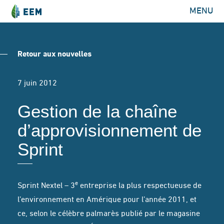
MENU
Retour aux nouvelles
7 juin 2012
Gestion de la chaîne
d’approvisionnement de
Sprint
e
Sprint Nextel – 3
entreprise la plus respectueuse de
l’environnement en Amérique pour l’année 2011, et
ce, selon le célèbre palmarès publié par le magasine