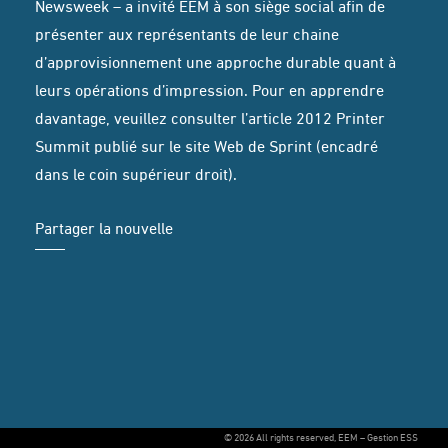
Newsweek – a invité ÉEM à son siège social afin de
présenter aux représentants de leur chaine
d’approvisionnement une approche durable quant à
leurs opérations d’impression. Pour en apprendre
davantage, veuillez consulter l’article
2012 Printer
Summit
publié sur le site Web de Sprint (encadré
dans le coin supérieur droit).
Partager la nouvelle
© 2026 All rights reserved, EEM – Gestion ESS