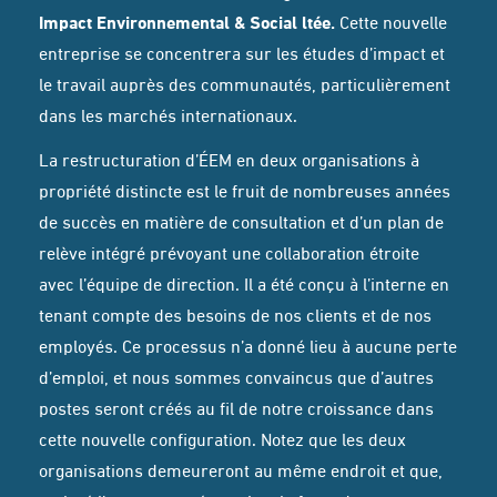
Impact Environnemental & Social ltée.
Cette nouvelle
entreprise se concentrera sur les études d’impact et
le travail auprès des communautés, particulièrement
dans les marchés internationaux.
La restructuration d’ÉEM en deux organisations à
propriété distincte est le fruit de nombreuses années
de succès en matière de consultation et d’un plan de
relève intégré prévoyant une collaboration étroite
avec l’équipe de direction. Il a été conçu à l’interne en
tenant compte des besoins de nos clients et de nos
employés. Ce processus n’a donné lieu à aucune perte
d’emploi, et nous sommes convaincus que d’autres
postes seront créés au fil de notre croissance dans
cette nouvelle configuration. Notez que les deux
organisations demeureront au même endroit et que,