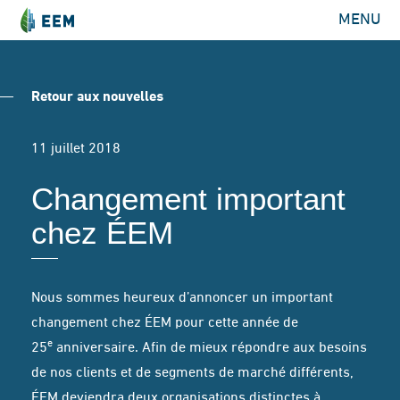
MENU
Retour aux nouvelles
11 juillet 2018
Changement important
chez ÉEM
Nous sommes heureux d’annoncer un important
changement chez ÉEM pour cette année de
e
25
anniversaire. Afin de mieux répondre aux besoins
de nos clients et de segments de marché différents,
ÉEM deviendra deux organisations distinctes à