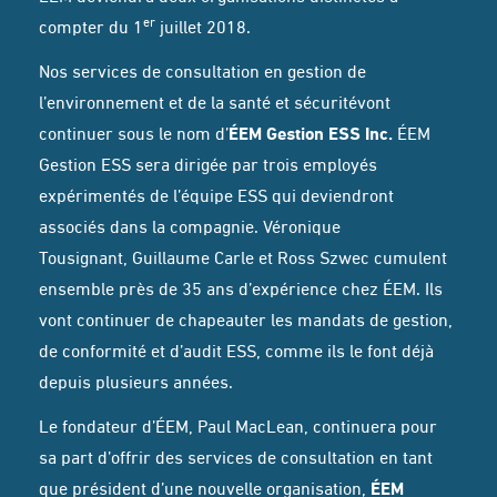
er
compter du 1
juillet 2018.
Nos services de consultation en gestion de
l’environnement et de la santé et sécuritévont
continuer sous le nom d’
ÉEM Gestion ESS Inc.
ÉEM
Gestion ESS sera dirigée par trois employés
expérimentés de l’équipe ESS qui deviendront
associés dans la compagnie. Véronique
Tousignant, Guillaume Carle et Ross Szwec cumulent
ensemble près de 35 ans d’expérience chez ÉEM. Ils
vont continuer de chapeauter les mandats de gestion,
de conformité et d’audit ESS, comme ils le font déjà
depuis plusieurs années.
Le fondateur d’ÉEM, Paul MacLean, continuera pour
sa part d’offrir des services de consultation en tant
que président d’une nouvelle organisation,
ÉEM