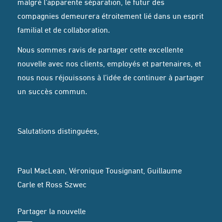
malgré l’apparente séparation, le futur des
compagnies demeurera étroitement lié dans un esprit
familial et de collaboration.
Nous sommes ravis de partager cette excellente
nouvelle avec nos clients, employés et partenaires, et
nous nous réjouissons à l’idée de continuer à partager
un succès commun.
Salutations distinguées,
Paul MacLean, Véronique Tousignant, Guillaume
Carle et Ross Szwec
Partager la nouvelle