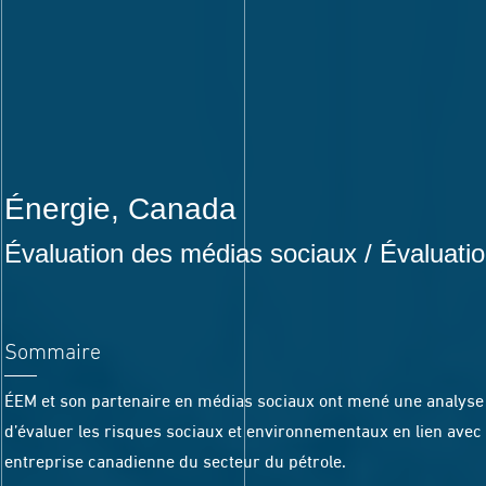
Énergie
, Canada
Évaluation des médias sociaux / Évaluatio
Sommaire
ÉEM et son partenaire en médias sociaux ont mené une analyse 
d’évaluer les risques sociaux et environnementaux en lien avec 
entreprise canadienne du secteur du pétrole.