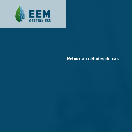
Retour aux études de cas