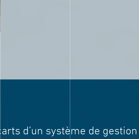
carts d’un système de gestion