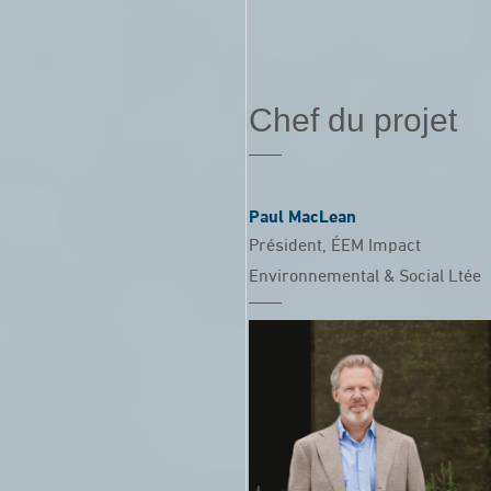
Chef du projet
Paul MacLean
Président, ÉEM Impact
Environnemental & Social Ltée