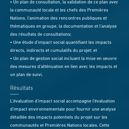
• Un plan de consultation, la validation de ce plan avec
la communauté locale et les chefs des Premières
Nations, l’animation des rencontres publiques et
thématiques en groupe, la documentation et l’analyse
des résultats de consultations;
• Une étude d’impact social quantifiant les impacts
directs, indirects et cumulatifs du projet; et
• Un plan de gestion social incluant la mise en oeuvre
des mesures d’atténuation en lien avec les impacts et
un plan de suivi.
Résultats
L’évaluation d’impact social accompagne l’évaluation
d’impact environnementale pour fournir une analyse
détaillée des impacts potentiels du projet sur les
communautés et Premières Nations locales. Cette