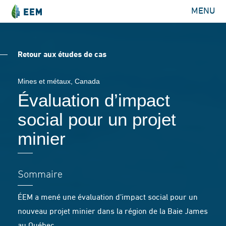
MENU
Retour aux études de cas
Mines et métaux
, Canada
Évaluation d’impact
social pour un projet
minier
Sommaire
ÉEM a mené une évaluation d’impact social pour un
nouveau projet minier dans la région de la Baie James