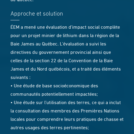
au Québec.
Approche et solution
ÉEM a mené une évaluation d’impact social complète
pour un projet minier de lithium dans la région de la
Baie James au Québec. L’évaluation a suivi les
directives du gouvernement provincial ainsi que
celles de la section 22 de la Convention de la Baie
James et du Nord québécois, et a traité des éléments
suivants :
• Une étude de base socioéconomique des
communautés potentiellement impactées;
• Une étude sur l’utilisation des terres, ce qui a inclut
la consultation des membres des Premières Nations
locales pour comprendre leurs pratiques de chasse et
autres usages des terres pertinentes;