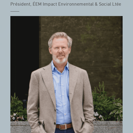
Président, ÉEM Impact Environnemental & Social Ltée