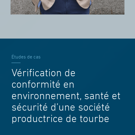
Études de cas
Vérification de
conformité en
environnement, santé et
sécurité d’une société
productrice de tourbe