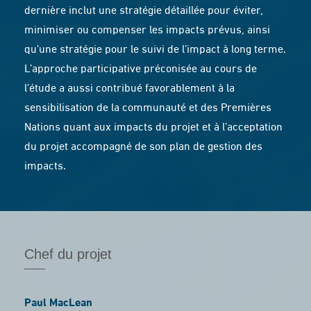
dernière inclut une stratégie détaillée pour éviter,
minimiser ou compenser les impacts prévus, ainsi
qu’une stratégie pour le suivi de l’impact à long terme.
L’approche participative préconisée au cours de
l’étude a aussi contribué favorablement à la
sensibilisation de la communauté et des Premières
Nations quant aux impacts du projet et à l’acceptation
du projet accompagné de son plan de gestion des
impacts.
Chef du projet
Paul MacLean