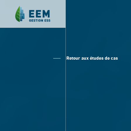
Retour aux études de cas