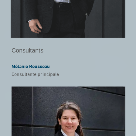
Consultants
Mélanie Rousseau
Consultante principale