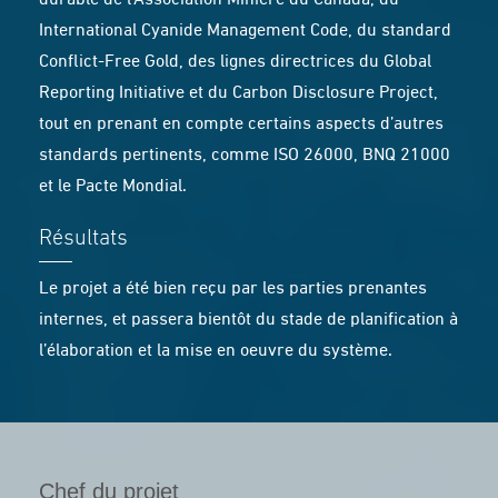
durable de l’Association Minière du Canada, du
International Cyanide Management Code, du standard
Conflict-Free Gold, des lignes directrices du Global
Reporting Initiative et du Carbon Disclosure Project,
tout en prenant en compte certains aspects d’autres
standards pertinents, comme ISO 26000, BNQ 21000
et le Pacte Mondial.
Résultats
Le projet a été bien reçu par les parties prenantes
internes, et passera bientôt du stade de planification à
l’élaboration et la mise en oeuvre du système.
Chef du projet