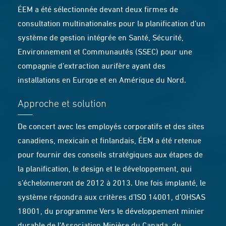
ÉEM a été sélectionnée devant deux firmes de
consultation multinationales pour la planification d’un
système de gestion intégrée en Santé, Sécurité,
Environnement et Communautés (SSEC) pour une
compagnie d’extraction aurifère ayant des
installations en Europe et en Amérique du Nord.
Approche et solution
De concert avec les employés corporatifs et des sites
canadiens, mexicain et finlandais, ÉEM a été retenue
pour fournir des conseils stratégiques aux étapes de
la planification, le design et le développement, qui
s’échelonneront de 2012 à 2013. Une fois implanté, le
système répondra aux critères d’ISO 14001, d’OHSAS
18001, du programme Vers le développement minier