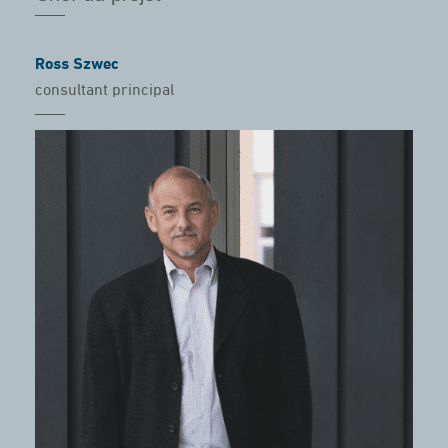
Ross Szwec
consultant principal