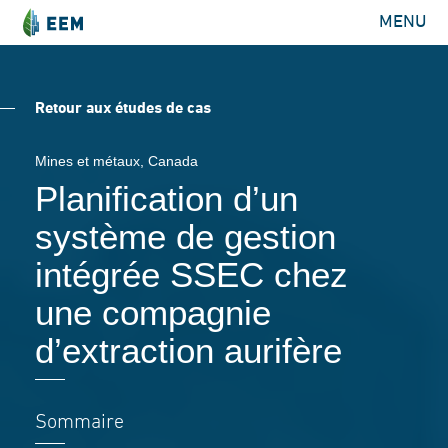
MENU
Retour aux études de cas
Mines et métaux
, Canada
Planification d’un
système de gestion
intégrée SSEC chez
une compagnie
d’extraction aurifère
Sommaire