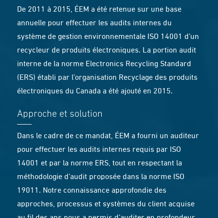
De 2011 à 2015, ÉEM a été retenue sur une base
annuelle pour effectuer les audits internes du
système de gestion environnementale ISO 14001 d’un
recycleur de produits électroniques. La portion audit
interne de la norme Electronics Recycling Standard
(ERS) établi par l’organisation Recyclage des produits
électroniques du Canada a été ajouté en 2015.
Approche et solution
Dans le cadre de ce mandat, ÉEM a fourni un auditeur
pour effectuer les audits internes requis par ISO
14001 et par la norme ERS, tout en respectant la
méthodologie d’audit proposée dans la norme ISO
19011. Notre connaissance approfondie des
approches, processus et systèmes du client acquise