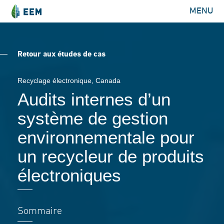
MENU
Retour aux études de cas
Recyclage électronique
, Canada
Audits internes d’un
système de gestion
environnementale pour
un recycleur de produits
électroniques
Sommaire