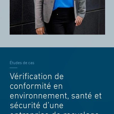
Études de cas
Vérification de
conformité en
environnement, santé et
sécurité d’une