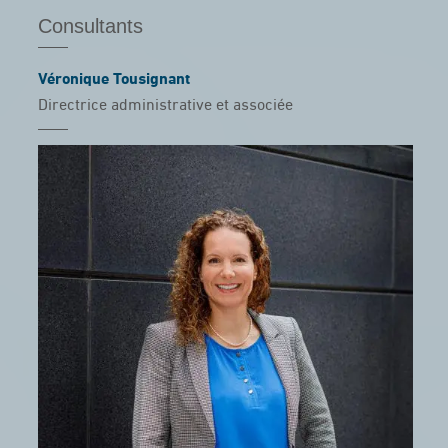
Consultants
Véronique Tousignant
Directrice administrative et associée