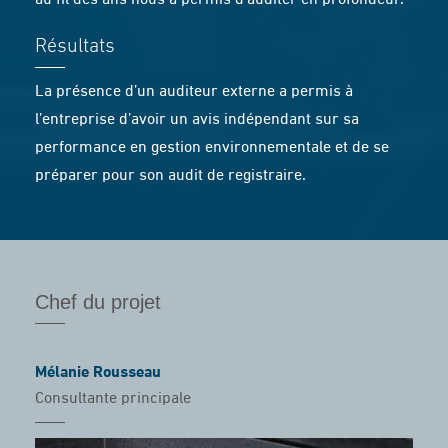
au fil des ans nous a permis d’auditer en profondeur.
Résultats
La présence d’un auditeur externe a permis à
l’entreprise d’avoir un avis indépendant sur sa
performance en gestion environnementale et de se
préparer pour son audit de registraire.
Chef du projet
Mélanie Rousseau
Consultante principale