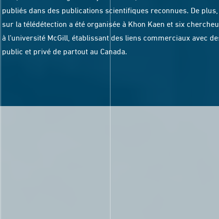
publiés dans des publications scientifiques reconnues. De plus
sur la télédétection a été organisée à Khon Kaen et six chercheur
à l’université McGill, établissant des liens commerciaux avec d
public et privé de partout au Canada.