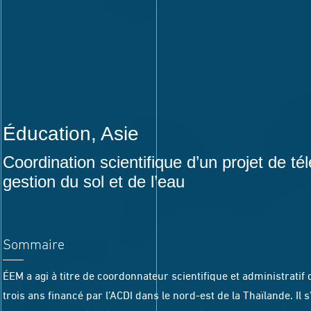
Éducation
, Asie
Coordination scientifique d’un projet de té
gestion du sol et de l’eau
Sommaire
ÉEM a agi à titre de coordonnateur scientifique et administratif
trois ans financé par l’ACDI dans le nord-est de la Thaïlande. Il s’