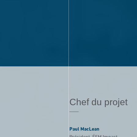
Chef du projet
Paul MacLean