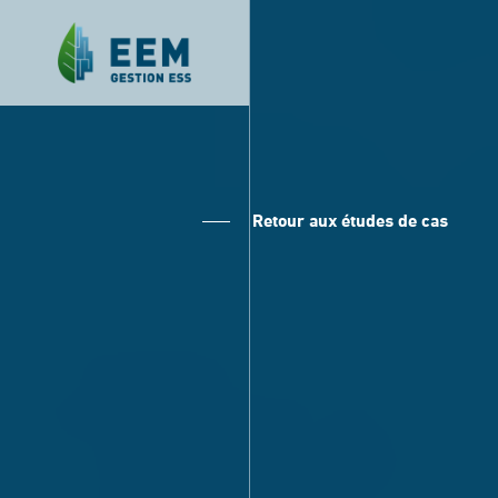
Retour aux études de cas