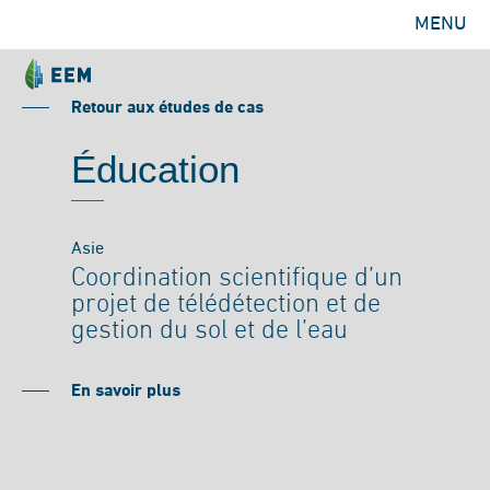
MENU
Retour aux études de cas
Éducation
Asie
Coordination scientifique d’un
projet de télédétection et de
gestion du sol et de l’eau
En savoir plus